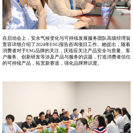
在启动会上，安永气候变化与可持续发展服务团队高级经理翁
萱容详细介绍了2024年ESG报告咨询项目工作。她提出，随着
消费者对于ESG品牌的关注，庆琏应关注产品安全与质量、客
户服务、创新研发等涉及产品与服务的议题，打造消费者信任
的可持续产品，拓宽新赛道，强化品牌辨识度。