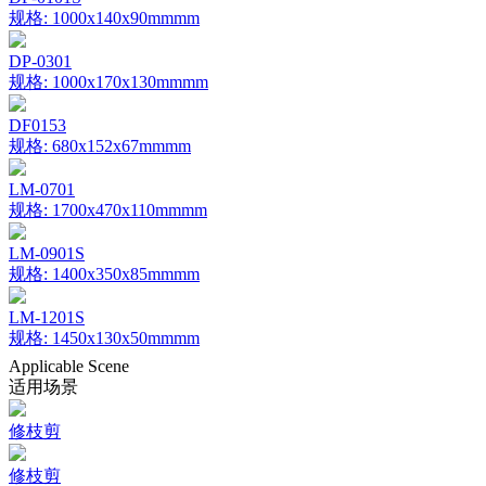
规格: 1000x140x90mmmm
DP-0301
规格: 1000x170x130mmmm
DF0153
规格: 680x152x67mmmm
LM-0701
规格: 1700x470x110mmmm
LM-0901S
规格: 1400x350x85mmmm
LM-1201S
规格: 1450x130x50mmmm
Applicable Scene
适用场景
修枝剪
修枝剪