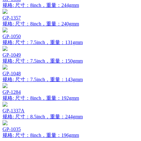
规格: 尺寸：8inch，重量：244gmm
GP-1357
规格: 尺寸：8inch，重量：240gmm
GP-1050
规格: 尺寸：7.5inch，重量：131gmm
GP-1049
规格: 尺寸：7.5inch，重量：150gmm
GP-1048
规格: 尺寸：7.5inch，重量：143gmm
GP-1284
规格: 尺寸：8inch，重量：192gmm
GP-1337A
规格: 尺寸：8.5inch，重量：244gmm
GP-1035
规格: 尺寸：8inch，重量：196gmm