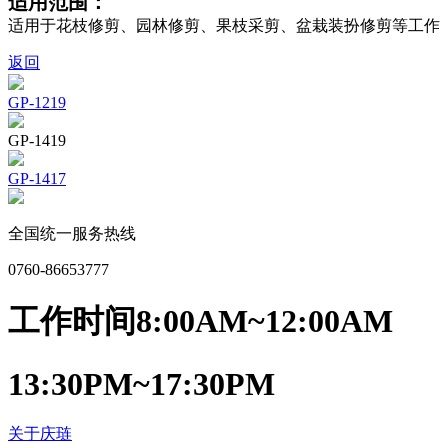
适用范围：
适用于花枝修剪、园林修剪、果枝采剪、盆栽装扮修剪等工作
返回
GP-1219
GP-1419
GP-1417
全国统一服务热线
0760-86653777
工作时间
8:00AM~12:00AM
13:30PM~17:30PM
关于庆琏