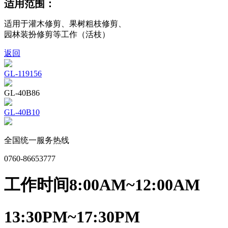
适用范围：
适用于灌木修剪、果树粗枝修剪、
园林装扮修剪等工作（活枝）
返回
GL-119156
GL-40B86
GL-40B10
全国统一服务热线
0760-86653777
工作时间
8:00AM~12:00AM
13:30PM~17:30PM