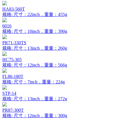
HA83-560T
规格: 尺寸：22inch，重量：455g
6016
规格: 尺寸：10inch，重量：390g
PR71-330TS
规格: 尺寸：13inch，重量：260g
HC75-305
规格: 尺寸：12inch，重量：566g
FL86-180T
规格: 尺寸：7inch，重量：224g
STP-14
规格: 尺寸：13inch，重量：272g
PR87-300T
规格: 尺寸：12inch，重量：300g